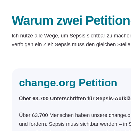
Warum zwei Petitio
Ich nutze alle Wege, um Sepsis sichtbar zu mache
verfolgen ein Ziel: Sepsis muss den gleichen Stel
change.org Petition
Über 63.700 Unterschriften für Sepsis-Aufkl
Über 63.700 Menschen haben unsere change.org
und fordern: Sepsis muss sichtbar werden – in 