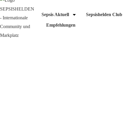
Sepsis Aktuell
Sepsishelden Club
Empfehlungen