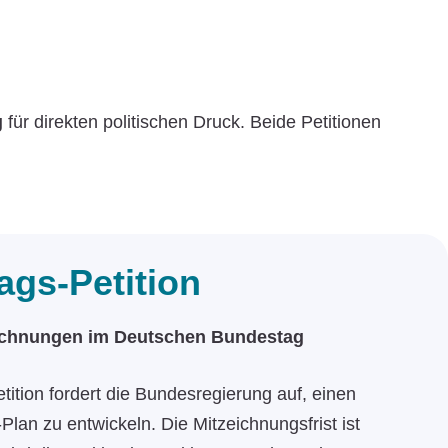
g
für direkten politischen Druck. Beide Petitionen
gs-Petition
eichnungen im Deutschen Bundestag
etition fordert die Bundesregierung auf, einen
Plan zu entwickeln. Die Mitzeichnungsfrist ist