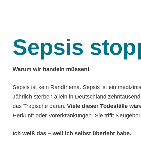
Sepsis stop
Warum wir handeln müssen!
Sepsis ist kein Randthema. Sepsis ist ein medizin
Jährlich sterben allein in Deutschland zehntause
das Tragische daran:
Viele dieser Todesfälle wä
Herkunft oder Vorerkrankungen. Sie trifft Neugebor
Ich weiß das – weil ich selbst überlebt habe.