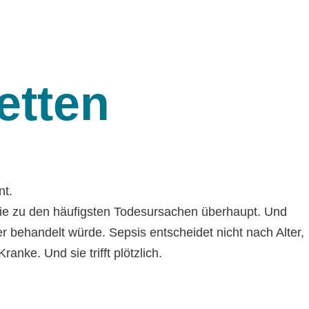
etten
nt.
sie zu den häufigsten Todesursachen überhaupt. Und
r behandelt würde. Sepsis entscheidet nicht nach Alter,
ke. Und sie trifft plötzlich.