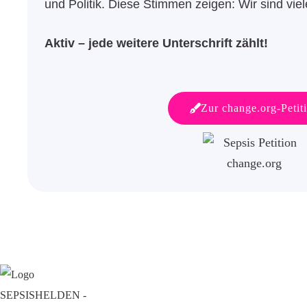
und Politik. Diese Stimmen zeigen: Wir sind viel
Aktiv – jede weitere Unterschrift zählt!
Zur change.org-Petit