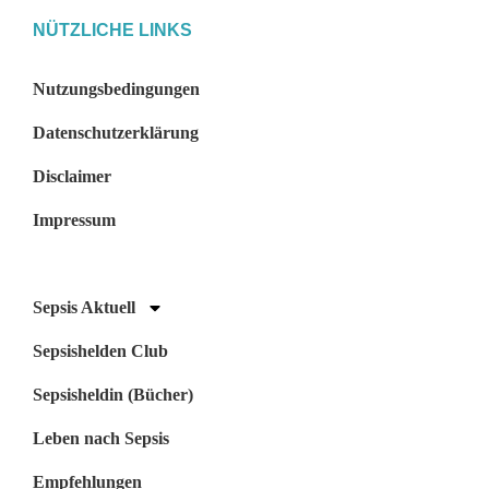
NÜTZLICHE LINKS
Nutzungsbedingungen
Datenschutzerklärung
Disclaimer
Impressum
Sepsis Aktuell
Sepsishelden Club
Sepsisheldin (Bücher)
Sepsishelden-Newsletter
Leben nach Sepsis
×
Empfehlungen