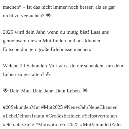
machen“ – ist das nicht immer noch besser, als es gar
nicht zu versuchen? 🌟
2025 wird dein Jahr, wenn du mutig bist! Lass uns
gemeinsam diesen Mut finden und aus kleinen
Entscheidungen große Erlebnisse machen.
Welche 20 Sekunden Mut wirst du dir schenken, um dein
Leben zu gestalten? 💪
🌟 Dein Mut. Dein Jahr. Dein Leben. 🌟
#20SekundenMut #Mut2025 #NeuesJahrNeueChancen
#LebeDeinenTraum #GroßesErzielen #Selbstvertrauen
#Neujahrsziele #MotivationFür2025 #MutVerändertAlles