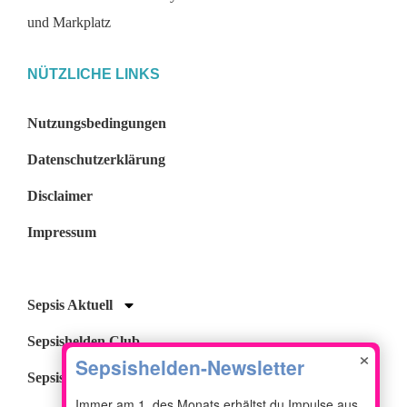
NÜTZLICHE LINKS
Nutzungsbedingungen
Datenschutzerklärung
Disclaimer
Impressum
Sepsis Aktuell
Sepsishelden Club
×
Sepsisheldin (Bücher)