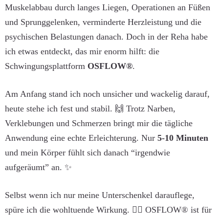
Muskelabbau durch langes Liegen, Operationen an Füßen
und Sprunggelenken, verminderte Herzleistung und die
psychischen Belastungen danach. Doch in der Reha habe
ich etwas entdeckt, das mir enorm hilft: die
Schwingungsplattform
OSFLOW®
.
Am Anfang stand ich noch unsicher und wackelig darauf,
heute stehe ich fest und stabil. 🙌 Trotz Narben,
Verklebungen und Schmerzen bringt mir die tägliche
Anwendung eine echte Erleichterung. Nur
5-10 Minuten
und mein Körper fühlt sich danach “irgendwie
aufgeräumt” an. ✨
Selbst wenn ich nur meine Unterschenkel darauflege,
spüre ich die wohltuende Wirkung. 🧘‍♀️ OSFLOW® ist für