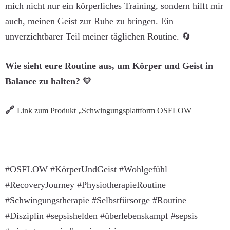
mich nicht nur ein körperliches Training, sondern hilft mir
auch, meinen Geist zur Ruhe zu bringen. Ein
unverzichtbarer Teil meiner täglichen Routine. 🔄
Wie sieht eure Routine aus, um Körper und Geist in
Balance zu halten?
🧡
🔗
Link zum Produkt „Schwingungsplattform OSFLOW
#OSFLOW #KörperUndGeist #Wohlgefühl
#RecoveryJourney #PhysiotherapieRoutine
#Schwingungstherapie #Selbstfürsorge #Routine
#Disziplin #sepsishelden #überlebenskampf #sepsis