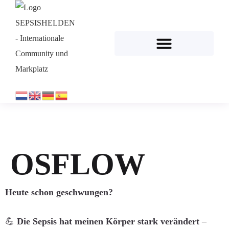
OSFLOW
Heute schon geschwungen?
💪
Die Sepsis hat meinen Körper stark verändert
–