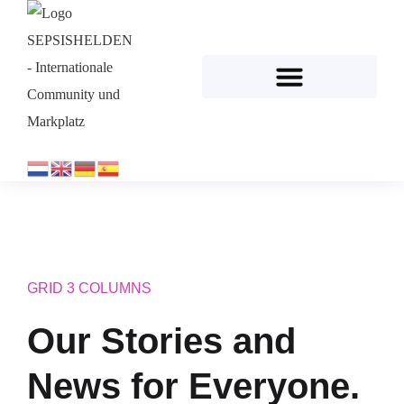
GRID 3 COLUMNS
Our Stories and
News for Everyone.