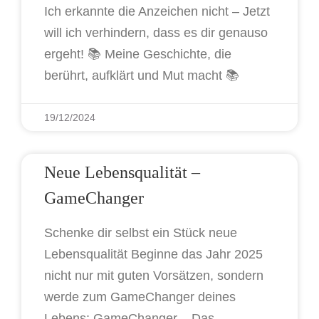
Ich erkannte die Anzeichen nicht – Jetzt
will ich verhindern, dass es dir genauso
ergeht! 📚 Meine Geschichte, die
berührt, aufklärt und Mut macht 📚
19/12/2024
Neue Lebensqualität –
GameChanger
Schenke dir selbst ein Stück neue
Lebensqualität Beginne das Jahr 2025
nicht nur mit guten Vorsätzen, sondern
werde zum GameChanger deines
Lebens: GameChanger – Das