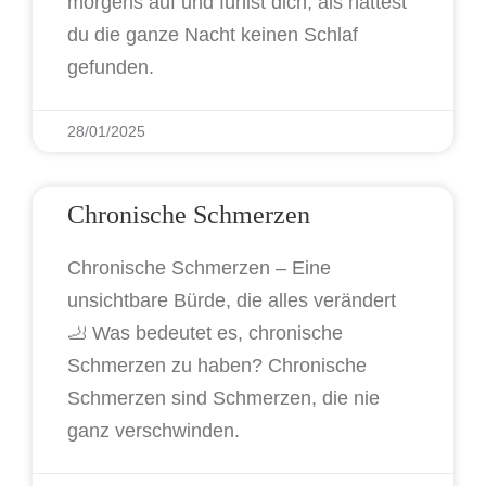
morgens auf und fühlst dich, als hättest
du die ganze Nacht keinen Schlaf
gefunden.
28/01/2025
Chronische Schmerzen
Chronische Schmerzen – Eine
unsichtbare Bürde, die alles verändert
🦶 Was bedeutet es, chronische
Schmerzen zu haben? Chronische
Schmerzen sind Schmerzen, die nie
ganz verschwinden.