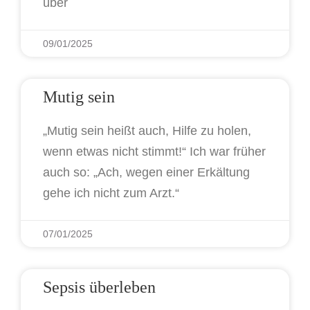
über
09/01/2025
Mutig sein
„Mutig sein heißt auch, Hilfe zu holen,
wenn etwas nicht stimmt!“ Ich war früher
auch so: „Ach, wegen einer Erkältung
gehe ich nicht zum Arzt.“
07/01/2025
Sepsis überleben