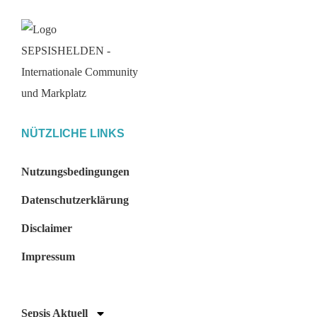
NÜTZLICHE LINKS
Nutzungsbedingungen
Datenschutzerklärung
Disclaimer
Impressum
Sepsis Aktuell