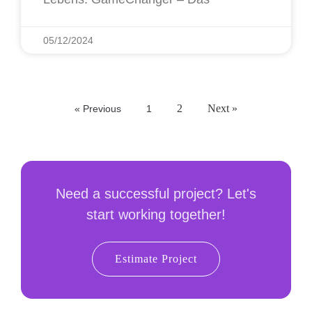
05/12/2024
2
Next »
« Previous
1
Need a successful project? Let's
start working together!
Estimate Project