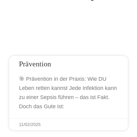
Prävention
🎯 Prävention in der Praxis: Wie DU
Leben retten kannst Jede Infektion kann
zu einer Sepsis führen – das ist Fakt.
Doch das Gute ist:
11/02/2025