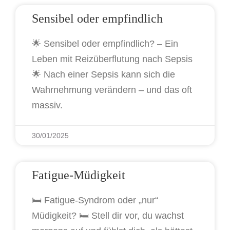
Sensibel oder empfindlich
🌟 Sensibel oder empfindlich? – Ein
Leben mit Reizüberflutung nach Sepsis
🌟 Nach einer Sepsis kann sich die
Wahrnehmung verändern – und das oft
massiv.
30/01/2025
Fatigue-Müdigkeit
🛏️ Fatigue-Syndrom oder „nur“
Müdigkeit? 🛏️ Stell dir vor, du wachst