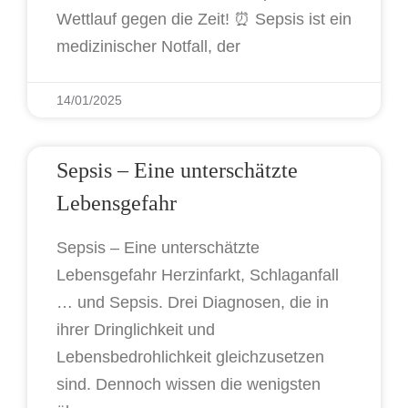
Wettlauf gegen die Zeit! ⏰ Sepsis ist ein
medizinischer Notfall, der
14/01/2025
Sepsis – Eine unterschätzte
Lebensgefahr
Sepsis – Eine unterschätzte
Lebensgefahr Herzinfarkt, Schlaganfall
… und Sepsis. Drei Diagnosen, die in
ihrer Dringlichkeit und
Lebensbedrohlichkeit gleichzusetzen
sind. Dennoch wissen die wenigsten