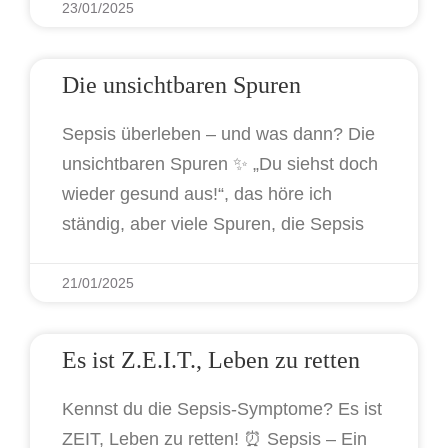
23/01/2025
Die unsichtbaren Spuren
Sepsis überleben – und was dann? Die
unsichtbaren Spuren ✨ „Du siehst doch
wieder gesund aus!“, das höre ich
ständig, aber viele Spuren, die Sepsis
21/01/2025
Es ist Z.E.I.T., Leben zu retten
Kennst du die Sepsis-Symptome? Es ist
ZEIT, Leben zu retten! ⏰ Sepsis – Ein