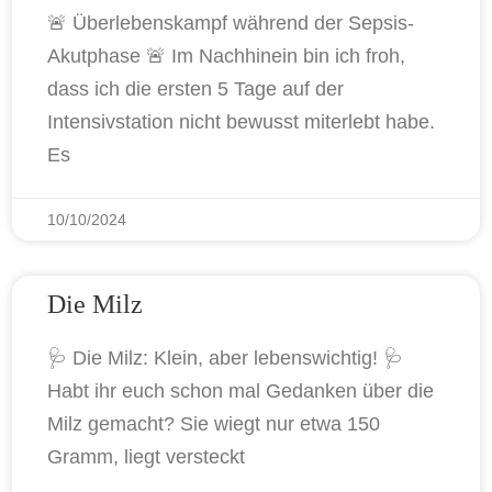
🚨 Überlebenskampf während der Sepsis-
Akutphase 🚨 Im Nachhinein bin ich froh,
dass ich die ersten 5 Tage auf der
Intensivstation nicht bewusst miterlebt habe.
Es
10/10/2024
Die Milz
🩺 Die Milz: Klein, aber lebenswichtig! 🩺
Habt ihr euch schon mal Gedanken über die
Milz gemacht? Sie wiegt nur etwa 150
Gramm, liegt versteckt