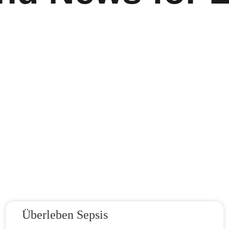
Überleben Sepsis