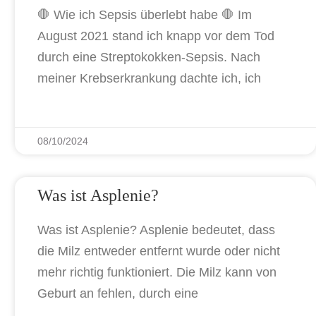
🛑 Wie ich Sepsis überlebt habe 🛑 Im
August 2021 stand ich knapp vor dem Tod
durch eine Streptokokken-Sepsis. Nach
meiner Krebserkrankung dachte ich, ich
08/10/2024
Was ist Asplenie?
Was ist Asplenie? Asplenie bedeutet, dass
die Milz entweder entfernt wurde oder nicht
mehr richtig funktioniert. Die Milz kann von
Geburt an fehlen, durch eine