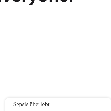
Sepsis überlebt