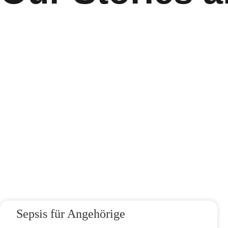
Sepsis für Angehörige