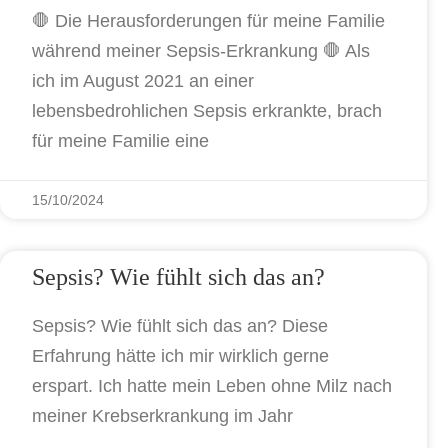
🛑 Die Herausforderungen für meine Familie
während meiner Sepsis-Erkrankung 🛑 Als
ich im August 2021 an einer
lebensbedrohlichen Sepsis erkrankte, brach
für meine Familie eine
15/10/2024
Sepsis? Wie fühlt sich das an?
Sepsis? Wie fühlt sich das an? Diese
Erfahrung hätte ich mir wirklich gerne
erspart. Ich hatte mein Leben ohne Milz nach
meiner Krebserkrankung im Jahr